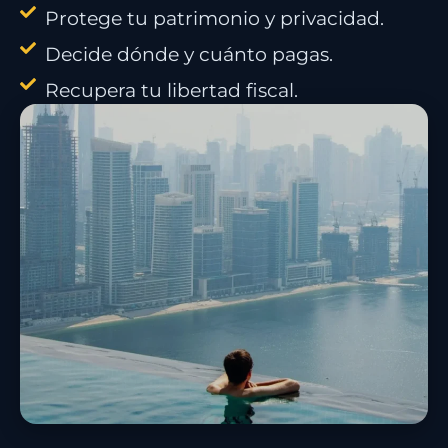
Protege tu patrimonio y privacidad.
Decide dónde y cuánto pagas.
Recupera tu libertad fiscal.