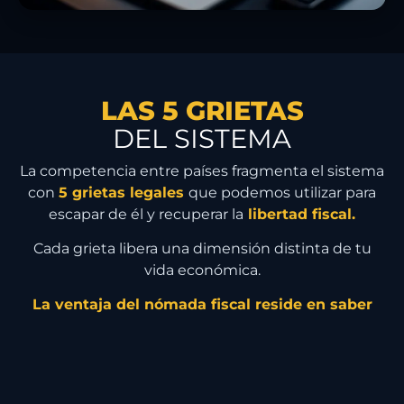
LAS 5 GRIETAS
DEL SISTEMA
La competencia entre países fragmenta el sistema
con
5 grietas legales
que podemos utilizar para
escapar de él y recuperar la
libertad fiscal.
Cada grieta libera una dimensión distinta de tu
vida económica.
La ventaja del nómada fiscal reside en saber
utilizarlas y combinarlas estratégicamente.