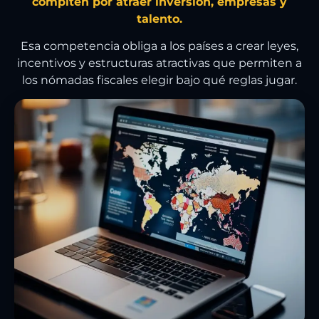
compiten por atraer inversión, empresas y
talento.
Esa competencia obliga a los países a crear leyes,
incentivos y estructuras atractivas que permiten a
los nómadas fiscales elegir bajo qué reglas jugar.