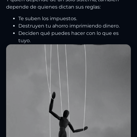
depende de quienes dictan sus reglas:
Te suben los impuestos.
Destruyen tu ahorro imprimiendo dinero.
Deciden qué puedes hacer con lo que es
tuyo.