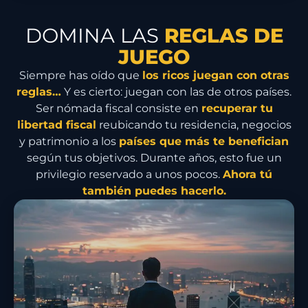
DOMINA LAS
REGLAS DE
JUEGO
Siempre has oído que
los ricos juegan con otras
reglas…
Y es cierto: juegan con las de otros países.
Ser nómada fiscal consiste en
recuperar tu
libertad fiscal
reubicando tu residencia, negocios
y patrimonio a los
países que más te benefician
según tus objetivos. Durante años, esto fue un
privilegio reservado a unos pocos.
Ahora tú
también puedes hacerlo.