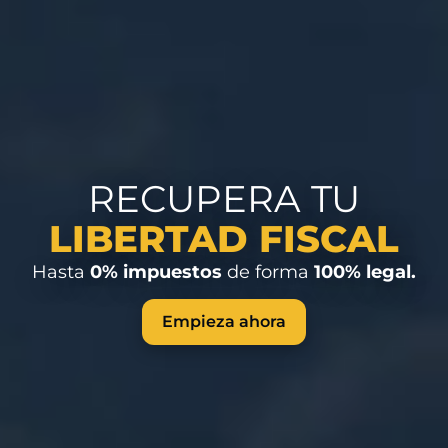
RECUPERA TU
LIBERTAD FISCAL
Hasta
0%
impuestos
de forma
100% legal.
Empieza ahora