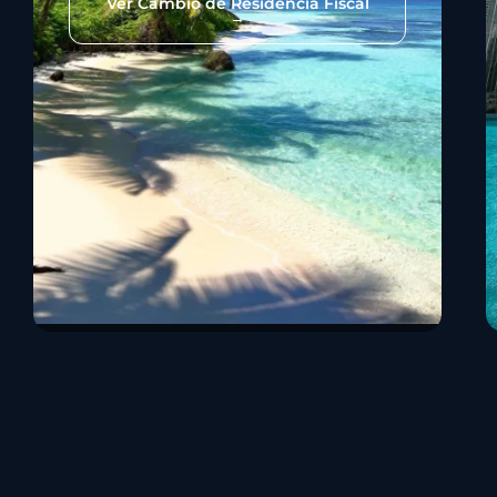
Ver Cambio de Residencia Fiscal
→