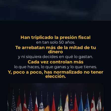
Han triplicado la presión fiscal
en tan solo 50 años.
Te arrebatan más de la mitad de tu
dinero
y ni siquiera decides en qué lo gastan.
Cada vez controlan más
lo que haces, lo que ganas y lo que tienes.
Y, poco a poco, has normalizado no tener
elección.