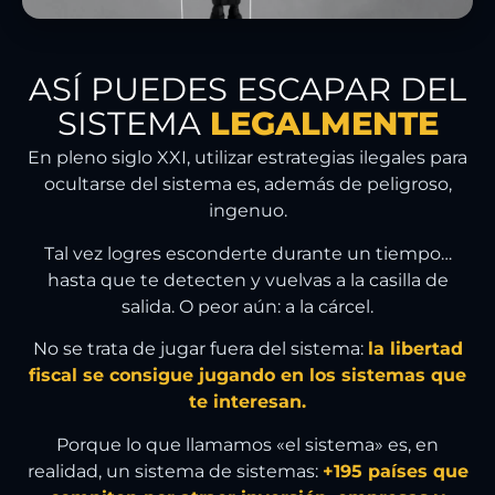
ASÍ PUEDES ESCAPAR DEL
SISTEMA
LEGALMENTE
En pleno siglo XXI, utilizar estrategias ilegales para
ocultarse del sistema es, además de peligroso,
ingenuo.
Tal vez logres esconderte durante un tiempo…
hasta que te detecten y vuelvas a la casilla de
salida. O peor aún: a la cárcel.
No se trata de jugar fuera del sistema:
la libertad
fiscal se consigue jugando en los sistemas que
te interesan.
Porque lo que llamamos «el sistema» es, en
realidad, un sistema de sistemas:
+195 países que