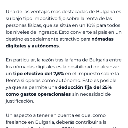
Una de las ventajas más destacadas de Bulgaria es
su bajo tipo impositivo fijo sobre la renta de las
personas físicas, que se sitúa en un 10% para todos
los niveles de ingresos. Esto convierte al país en un
destino especialmente atractivo para
nómadas
digitales
y
autónomos
.
En particular, la razón tras la fama de Bulgaria entre
los nómadas digitales es la posibilidad de alcanzar
un
tipo efectivo del 7,5%
en el Impuesto sobre la
Renta si operas como autónomo. Esto es posible
ya que se permite una
deducción fija del 25%
como gastos operacionales
sin necesidad de
justificación.
Un aspecto a tener en cuenta es que, como
freelance en Bulgaria, deberás contribuir a la