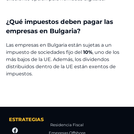
¿Qué impuestos deben pagar las
empresas en Bulgaria?
Las empresas en Bulgaria están sujetas a un
impuesto de sociedades fijo del
10%
, uno de los
más bajos de la UE. Además, los dividendos
distribuidos dentro de la UE están exentos de
impuestos.
ESTRATEGIAS
Residencia Fiscal
Empresas Offshore