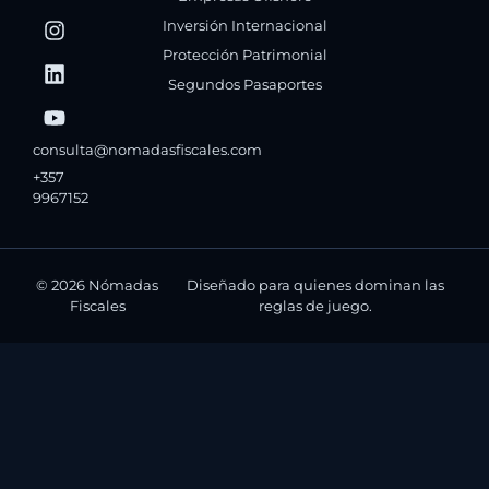
Inversión Internacional
Protección Patrimonial
Segundos Pasaportes
consulta@nomadasfiscales.com
+357
9967152
© 2026 Nómadas
Diseñado para quienes dominan las
Fiscales
reglas de juego.