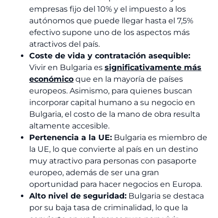
empresas fijo del 10% y el impuesto a los
autónomos que puede llegar hasta el 7,5%
efectivo supone uno de los aspectos más
atractivos del país.
Coste de vida y contratación asequible:
Vivir en Bulgaria es
significativamente más
económico
que en la mayoría de países
europeos. Asimismo, para quienes buscan
incorporar capital humano a su negocio en
Bulgaria, el costo de la mano de obra resulta
altamente accesible.
Pertenencia a la UE:
Bulgaria es miembro de
la UE, lo que convierte al país en un destino
muy atractivo para personas con pasaporte
europeo, además de ser una gran
oportunidad para hacer negocios en Europa.
Alto nivel de seguridad:
Bulgaria se destaca
por su baja tasa de criminalidad, lo que la