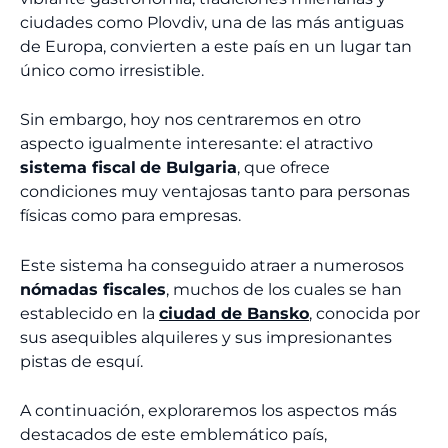
ciudades como Plovdiv, una de las más antiguas
de Europa, convierten a este país en un lugar tan
único como irresistible.
Sin embargo, hoy nos centraremos en otro
aspecto igualmente interesante: el atractivo
sistema fiscal
de Bulgaria
, que ofrece
condiciones muy ventajosas tanto para personas
físicas como para empresas.
Este sistema ha conseguido atraer a numerosos
nómadas fiscales
, muchos de los cuales se han
establecido en la
ciudad de Bansko
, conocida por
sus asequibles alquileres y sus impresionantes
pistas de esquí.
A continuación, exploraremos los aspectos más
destacados de este emblemático país,