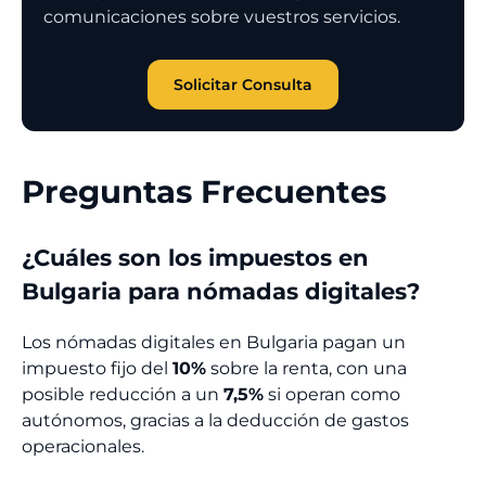
comunicaciones sobre vuestros servicios.
Solicitar Consulta
Preguntas Frecuentes
¿Cuáles son los impuestos en
Bulgaria para nómadas digitales?
Los nómadas digitales en Bulgaria pagan un
impuesto fijo del
10%
sobre la renta, con una
posible reducción a un
7,5%
si operan como
autónomos, gracias a la deducción de gastos
operacionales.