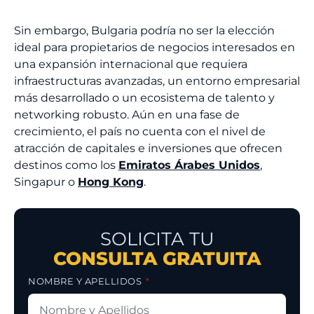
Sin embargo, Bulgaria podría no ser la elección
ideal para propietarios de negocios interesados en
una expansión internacional que requiera
infraestructuras avanzadas, un entorno empresarial
más desarrollado o un ecosistema de talento y
networking robusto. Aún en una fase de
crecimiento, el país no cuenta con el nivel de
atracción de capitales e inversiones que ofrecen
destinos como los
Emiratos Árabes Unidos
,
Singapur o
Hong Kong
.
SOLICITA TU
CONSULTA GRATUITA
NOMBRE Y APELLIDOS