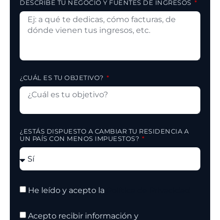
DESCRIBE TU NEGOCIO Y FUENTES DE INGRESOS
¿CUÁL ES TU OBJETIVO?
¿ESTÁS DISPUESTO A CAMBIAR TU RESIDENCIA A
UN PAÍS CON MENOS IMPUESTOS?
He leído y acepto la
Política de Privacidad
Acepto recibir información y