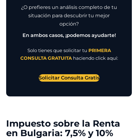
¿O prefieres un análisis completo de tu
situación para descubrir tu mejor
opción?
En ambos casos, ¡podemos ayudarte!
Solo tienes que solicitar tu
PRIMERA
CONSULTA GRATUITA
haciendo click aquí:
Solicitar Consulta Gratis
Impuesto sobre la Renta
en Bulgaria: 7,5% y 10%