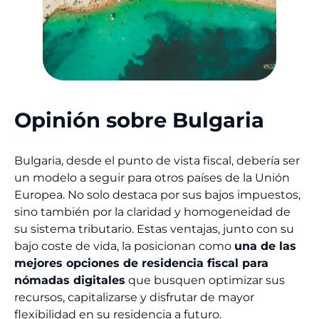
Opinión sobre Bulgaria
Bulgaria, desde el punto de vista fiscal, debería ser
un modelo a seguir para otros países de la Unión
Europea. No solo destaca por sus bajos impuestos,
sino también por la claridad y homogeneidad de
su sistema tributario. Estas ventajas, junto con su
bajo coste de vida, la posicionan como
una de las
mejores opciones de residencia fiscal para
nómadas digitales
que busquen optimizar sus
recursos, capitalizarse y disfrutar de mayor
flexibilidad en su residencia a futuro.