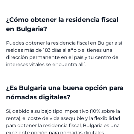
¿Cómo obtener la residencia fiscal
en Bulgaria?
Puedes obtener la residencia fiscal en Bulgaria si
resides más de 183 días al año o si tienes una
dirección permanente en el país y tu centro de
intereses vitales se encuentra allí.
¿Es Bulgaria una buena opción para
nómadas digitales?
Sí, debido a su bajo tipo impositivo (10% sobre la
renta), el coste de vida asequible y la flexibilidad
para obtener la residencia fiscal, Bulgaria es una
excelente opción para nómadas digitales.