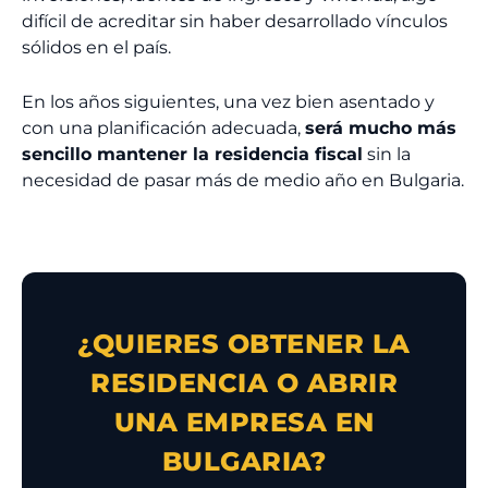
difícil de acreditar sin haber desarrollado vínculos
sólidos en el país.
En los años siguientes, una vez bien asentado y
con una planificación adecuada,
será mucho más
sencillo mantener la residencia fiscal
sin la
necesidad de pasar más de medio año en Bulgaria.
¿QUIERES OBTENER LA
RESIDENCIA O ABRIR
UNA EMPRESA EN
BULGARIA?