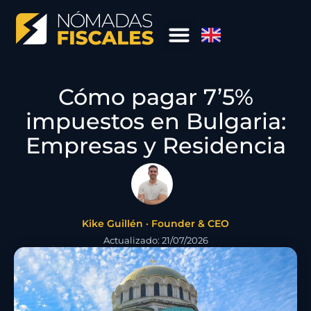
Cómo pagar 7’5%
impuestos en Bulgaria:
Empresas y Residencia
Kike Guillén · Founder & CEO
Actualizado: 21/07/2026