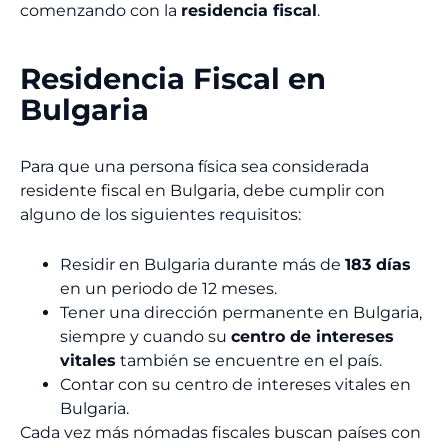
comenzando con la
residencia fiscal
.
Residencia Fiscal en
Bulgaria
Para que una persona física sea considerada
residente fiscal en Bulgaria, debe cumplir con
alguno de los siguientes requisitos:
Residir en Bulgaria durante más de
183 días
en un periodo de 12 meses.
Tener una dirección permanente en Bulgaria,
siempre y cuando su
centro de intereses
vitales
también se encuentre en el país.
Contar con su centro de intereses vitales en
Bulgaria.
Cada vez más nómadas fiscales buscan países con