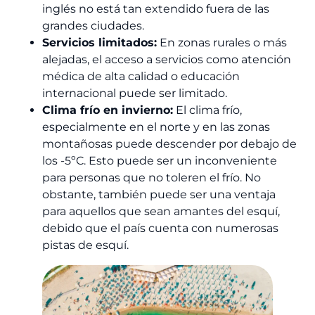
inglés no está tan extendido fuera de las
grandes ciudades.
Servicios limitados:
En zonas rurales o más
alejadas, el acceso a servicios como atención
médica de alta calidad o educación
internacional puede ser limitado.
Clima frío en invierno:
El clima frío,
especialmente en el norte y en las zonas
montañosas puede descender por debajo de
los -5ºC. Esto puede ser un inconveniente
para personas que no toleren el frío. No
obstante, también puede ser una ventaja
para aquellos que sean amantes del esquí,
debido que el país cuenta con numerosas
pistas de esquí.