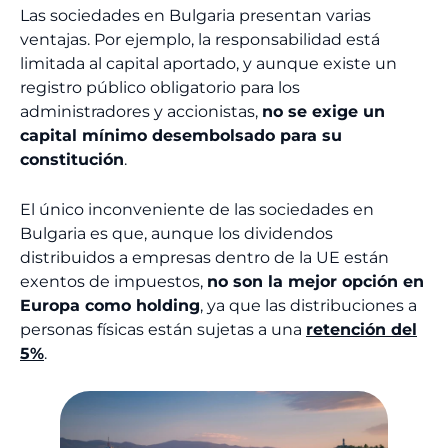
Las sociedades en Bulgaria presentan varias
ventajas. Por ejemplo, la responsabilidad está
limitada al capital aportado, y aunque existe un
registro público obligatorio para los
administradores y accionistas,
no se exige un
capital mínimo desembolsado para su
constitución
.
El único inconveniente de las sociedades en
Bulgaria es que, aunque los dividendos
distribuidos a empresas dentro de la UE están
exentos de impuestos,
no son la mejor opción en
Europa como holding
, ya que las distribuciones a
personas físicas están sujetas a una
retención del
5%
.