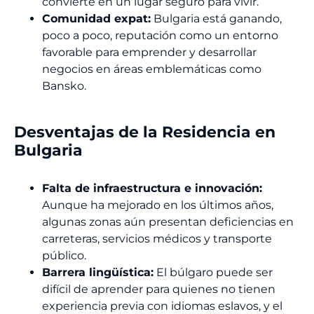
convierte en un lugar seguro para vivir.
Comunidad expat:
Bulgaria está ganando,
poco a poco, reputación como un entorno
favorable para emprender y desarrollar
negocios en áreas emblemáticas como
Bansko.
Desventajas de la Residencia en
Bulgaria
Falta de infraestructura e innovación:
Aunque ha mejorado en los últimos años,
algunas zonas aún presentan deficiencias en
carreteras, servicios médicos y transporte
público.
Barrera lingüística:
El búlgaro puede ser
difícil de aprender para quienes no tienen
experiencia previa con idiomas eslavos, y el