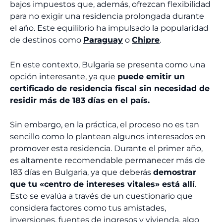
bajos impuestos que, además, ofrezcan flexibilidad
para no exigir una residencia prolongada durante
el año. Este equilibrio ha impulsado la popularidad
de destinos como
Paraguay
o
Chipre
.
En este contexto, Bulgaria se presenta como una
opción interesante, ya que
puede emitir un
certificado de residencia fiscal sin necesidad de
residir más de 183 días en el país.
Sin embargo, en la práctica, el proceso no es tan
sencillo como lo plantean algunos interesados en
promover esta residencia. Durante el primer año,
es altamente recomendable permanecer más de
183 días en Bulgaria, ya que deberás
demostrar
que tu «centro de intereses vitales» está allí
.
Esto se evalúa a través de un cuestionario que
considera factores como tus amistades,
inversiones, fuentes de ingresos y vivienda, algo