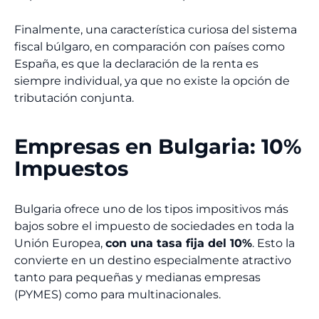
Finalmente, una característica curiosa del sistema
fiscal búlgaro, en comparación con países como
España, es que la declaración de la renta es
siempre individual, ya que no existe la opción de
tributación conjunta.
Empresas en Bulgaria: 10%
Impuestos
Bulgaria ofrece uno de los tipos impositivos más
bajos sobre el impuesto de sociedades en toda la
Unión Europea,
con una tasa fija del 10%
. Esto la
convierte en un destino especialmente atractivo
tanto para pequeñas y medianas empresas
(PYMES) como para multinacionales.