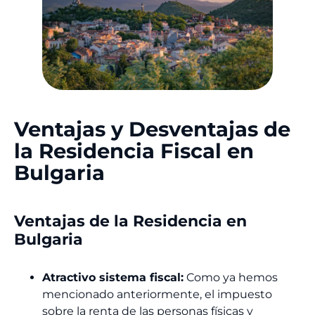
Ventajas y Desventajas de
la Residencia Fiscal en
Bulgaria
Ventajas de la Residencia en
Bulgaria
Atractivo sistema fiscal:
Como ya hemos
mencionado anteriormente, el impuesto
sobre la renta de las personas físicas y