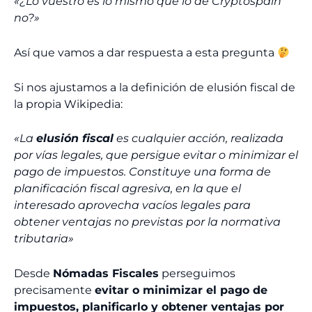
«¿Lo vuestro es lo mismo que lo de Cryptospain
no?»
Así que vamos a dar respuesta a esta pregunta
Si nos ajustamos a la definición de elusión fiscal de
la propia Wikipedia:
«La
elusión fiscal
es cualquier acción, realizada
por vías legales, que persigue evitar o minimizar el
pago de impuestos. Constituye una forma de
planificación fiscal agresiva, en la que el
interesado aprovecha vacíos legales para
obtener ventajas no previstas por la normativa
tributaria»
Desde
Nómadas Fiscales
perseguimos
precisamente
evitar o minimizar el pago de
impuestos, planificarlo y obtener ventajas por