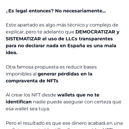
¿
Es legal entonces? No necesariamente…
Este apartado es algo más técnico y complejo de
explicar, pero te adelanto que
DEMOCRATIZAR y
SISTEMATIZAR el uso de LLCs transparentes
para no declarar nada en España es una mala
idea.
Otra famosa propuesta es reducir bases
imponibles al
generar pérdidas en la
compraventa de NFTs
Al crear los NFT desde
wallets que no te
identifican
nadie puede asegurar con certeza que
esa wallet sea tuya.
Pero el resultado es que ese dinero acabará en una