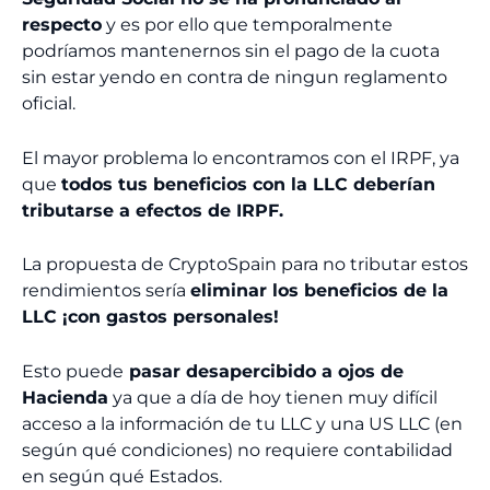
respecto
y es por ello que temporalmente
podríamos mantenernos sin el pago de la cuota
sin estar yendo en contra de ningun reglamento
oficial.
El mayor problema lo encontramos con el IRPF, ya
que
todos tus beneficios con la LLC deberían
tributarse a efectos de IRPF.
La propuesta de CryptoSpain para no tributar estos
rendimientos sería
eliminar los beneficios de la
LLC ¡con gastos personales!
Esto puede
pasar desapercibido a ojos de
Hacienda
ya que a día de hoy tienen muy difícil
acceso a la información de tu LLC y una US LLC (en
según qué condiciones) no requiere contabilidad
en según qué Estados.