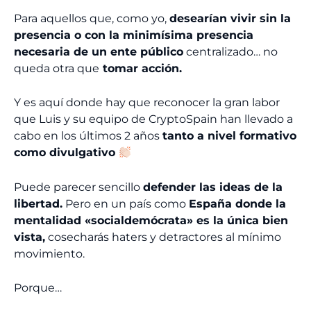
Para aquellos que, como yo,
desearían vivir sin la
presencia o con la minimísima presencia
necesaria de un ente público
centralizado… no
queda otra que
tomar acción.
Y es aquí donde hay que reconocer la gran labor
que Luis y su equipo de CryptoSpain han llevado a
cabo en los últimos 2 años
tanto a nivel formativo
como divulgativo
Puede parecer sencillo
defender las ideas de la
libertad.
Pero en un país como
España donde la
mentalidad «socialdemócrata» es la única bien
vista,
cosecharás haters y detractores al mínimo
movimiento.
Porque…