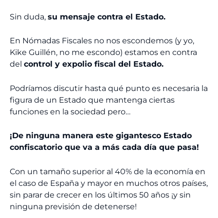
Sin duda,
su mensaje contra el Estado.
En Nómadas Fiscales no nos escondemos (y yo,
Kike Guillén, no me escondo) estamos en contra
del
control y expolio fiscal del Estado.
Podríamos discutir hasta qué punto es necesaria la
figura de un Estado que mantenga ciertas
funciones en la sociedad pero…
¡De ninguna manera este gigantesco Estado
confiscatorio que va a más cada día que pasa!
Con un tamaño superior al 40% de la economía en
el caso de España y mayor en muchos otros países,
sin parar de crecer en los últimos 50 años ¡y sin
ninguna previsión de detenerse!