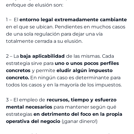
enfoque de elusión son:
1 – El
entorno legal extremadamente cambiante
en el que se ubican. Pendientes en muchos casos
de una sola regulación para dejar una vía
totalmente cerrada a su elusión.
2 – La
baja aplicabilidad
de las mismas. Cada
estrategia sirve para
uno o unos pocos perfiles
concretos
y permite
eludir algún impuesto
concreto.
En ningún caso es determinante para
todos los casos y en la mayoría de los impuestos.
3 – El empleo de
recursos, tiempo y esfuerzo
mental necesarios
para mantener según qué
estrategias
en detrimento del foco en la propia
operativa del negocio
(¡ganar dinero!)