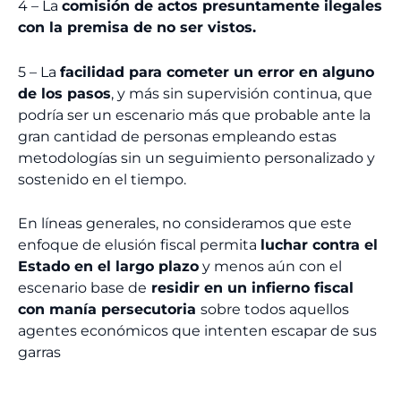
4 – La
comisión de actos presuntamente ilegales
con la premisa de no ser vistos.
5 – La
facilidad para cometer un error en alguno
de los pasos
, y más sin supervisión continua, que
podría ser un escenario más que probable ante la
gran cantidad de personas empleando estas
metodologías sin un seguimiento personalizado y
sostenido en el tiempo.
En líneas generales, no consideramos que este
enfoque de elusión fiscal permita
luchar contra el
Estado en el largo plazo
y menos aún con el
escenario base de
residir en un infierno fiscal
con manía persecutoria
sobre todos aquellos
agentes económicos que intenten escapar de sus
garras