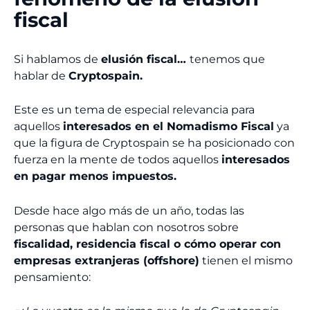
fiscal
Si hablamos de
elusión fiscal…
tenemos que
hablar de
Cryptospain.
Este es un tema de especial relevancia para
aquellos
interesados en el Nomadismo Fiscal
ya
que la figura de Cryptospain se ha posicionado con
fuerza en la mente de todos aquellos
interesados
en pagar menos impuestos.
Desde hace algo más de un año, todas las
personas que hablan con nosotros sobre
fiscalidad, residencia fiscal o cómo operar con
empresas extranjeras (offshore)
tienen el mismo
pensamiento: