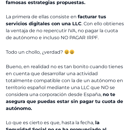
famosas estrategias propuestas.
La primera de ellas consiste en
facturar tus
servicios digitales con una LLC
. Con ello obtienes
la ventaja de no repercutir IVA, no pagar la cuota
de autónomo e incluso NO PAGAR IRPF.
Todo un chollo, ¿verdad?
Bueno, en realidad no es tan bonito cuando tienes
en cuenta que desarrollar una actividad
totalmente compatible con la de un autónomo en
territorio español mediante una LLC que NO se
considera una corporación desde España,
no te
asegura que puedas estar sin pagar tu cuota de
autónomo.
Lo que es cierto es que, hasta la fecha,
la
Seguridad Social no se ha pronunciado al