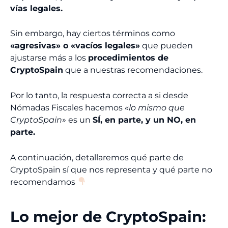
vías legales.
Sin embargo, hay ciertos términos como
«agresivas» o «vacíos legales»
que pueden
ajustarse más a los
procedimientos de
CryptoSpain
que a nuestras recomendaciones.
Por lo tanto, la respuesta correcta a si desde
Nómadas Fiscales hacemos
«lo mismo que
CryptoSpain»
es un
SÍ, en parte, y un NO, en
parte.
A continuación, detallaremos qué parte de
CryptoSpain sí que nos representa y qué parte no
recomendamos
Lo mejor de CryptoSpain: