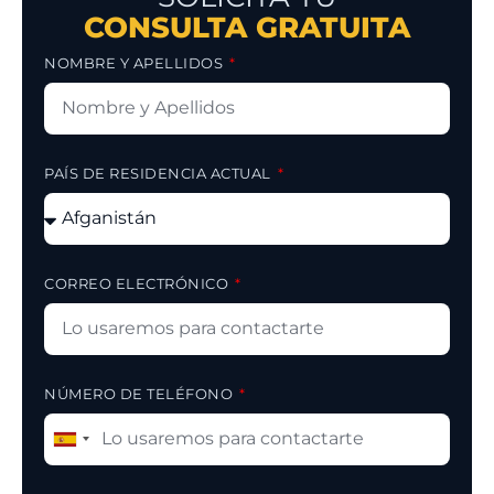
CONSULTA GRATUITA
NOMBRE Y APELLIDOS
PAÍS DE RESIDENCIA ACTUAL
CORREO ELECTRÓNICO
NÚMERO DE TELÉFONO
Spain
+34