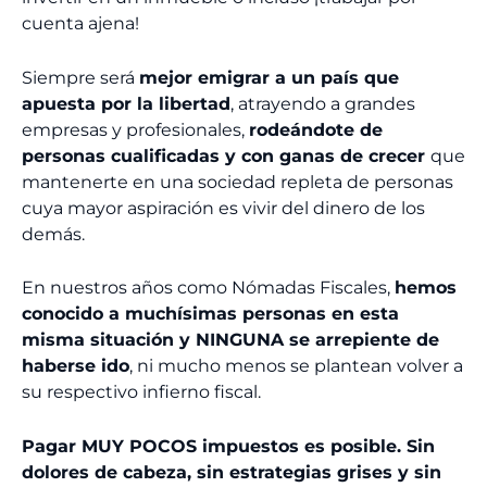
cuenta ajena!
Siempre será
mejor emigrar a un país que
apuesta por la libertad
, atrayendo a grandes
empresas y profesionales,
rodeándote de
personas cualificadas y con ganas de crecer
que
mantenerte en una sociedad repleta de personas
cuya mayor aspiración es vivir del dinero de los
demás.
En nuestros años como Nómadas Fiscales,
hemos
conocido a muchísimas personas en esta
misma situación y NINGUNA se arrepiente de
haberse ido
, ni mucho menos se plantean volver a
su respectivo infierno fiscal.
Pagar MUY POCOS impuestos es posible. Sin
dolores de cabeza, sin estrategias grises y sin