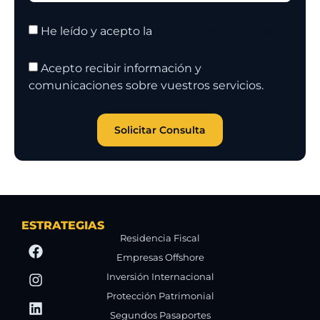
He leído y acepto la
Política de Privacidad
Acepto recibir información y
comunicaciones sobre vuestros servicios.
Solicitar Consulta
ESTRATEGIAS
Residencia Fiscal
Empresas Offshore
Inversión Internacional
Protección Patrimonial
Segundos Pasaportes