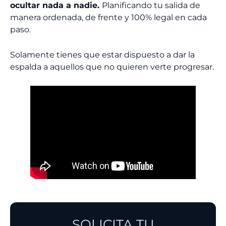
ocultar nada a nadie.
Planificando tu salida de
manera ordenada, de frente y 100% legal en cada
paso.
Solamente tienes que estar dispuesto a dar la
espalda a aquellos que no quieren verte progresar.
SOLICITA TU