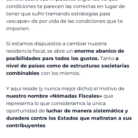
condiciones te parecen las correctas en lugar de
tener que sufrir tramando estrategias para
«escapar» de por vida de las condiciones que te
imponen.
Si estamos dispuestos a cambiar nuestra
residencia fiscal, se abre un
enorme abanico de
posibilidades para todos los gustos.
Tanto
a
nivel de países como de estructuras societarias
combinables
con los mismos.
Y aquí reside (y nunca mejor dicho) el motivo de
nuestro nombre «Nómadas Fiscales»
que
representa lo que consideramos la única
oportunidad de
luchar de manera sistemática y
duradera contra los Estados que maltratan a sus
contribuyentes