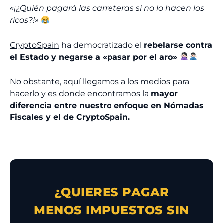
«¡¿Quién pagará las carreteras si no lo hacen los
ricos?!»
CryptoSpain
ha democratizado el
rebelarse contra
el Estado y negarse a «pasar por el aro»
No obstante, aquí llegamos a los medios para
hacerlo y es donde encontramos la
mayor
diferencia entre nuestro enfoque en Nómadas
Fiscales y el de CryptoSpain.
¿QUIERES PAGAR
MENOS IMPUESTOS SIN