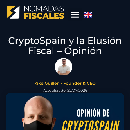
CryptoSpain y la Elusión
Fiscal – Opinión
Kike Guillén · Founder & CEO
Actualizado: 22/07/2026