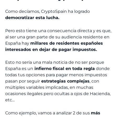
Como decíamos, CryptoSpain ha logrado
democratizar esta lucha.
Pero esto tiene una consecuencia directa y es que,
al ser una gran parte de su audiencia residente en
España hay
millares de residentes españoles
interesados en dejar de pagar impuestos.
Esto no sería una mala noticia de no ser porque
España es un
infierno fiscal en toda regla
donde
todas tus opciones para pagar menos impuestos
pasan por seguir
estrategias complejas
, con
múltiples variables implicadas, en muchas
ocasiones ilegales pero ocultas a ojos de Hacienda,
etc…
Como ejemplo, vamos a analizar 2 de sus
más