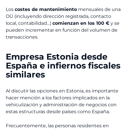
Los
costes de mantenimiento
mensuales de una
OÜ (incluyendo dirección registrada, contacto
local, contabilidad…)
comienzan en los 100 €
y se
pueden incrementar en función del volumen de
transacciones.
Empresa Estonia desde
España e infiernos fiscales
similares
Al discutir las opciones en Estonia, es importante
hacer mención a los factores implicados en la
vehiculización y administración de negocios con
estas estructuras desde países como España.
Frecuentemente, las personas residentes en