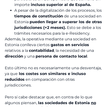
importe
incluso superior al de España.
A pesar de la digitalización de los procesos, los
tiempos de constitución
de una sociedad en
Estonia
pueden llegar a superar los de otras
jurisdicciones (+2 meses).
Esto se debe a los
trámites necesarios para la e-Residency.
Además, la operativa mediante una sociedad en
Estonia conlleva ciertos
gastos en servicios
relativos a la
contabilidad
, la necesidad de una
dirección
y una
persona de contacto local
.
Esto último no es necesariamente una desventaja,
ya que
los costes son similares e incluso
reducidos
en comparación con otras
jurisdicciones.
Pero sí cabe destacar que, en contra de lo que
algunos piensan,
las sociedades de Estonia
no