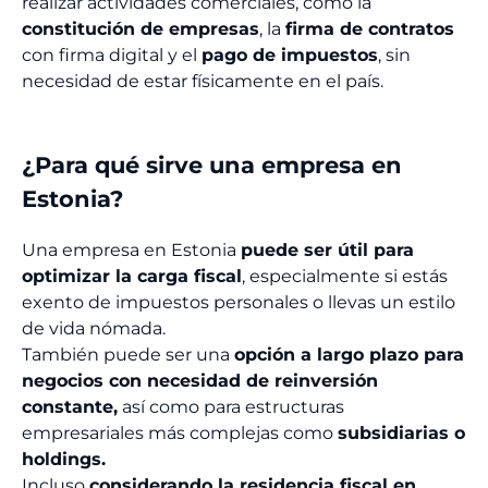
realizar actividades comerciales, como la
constitución de empresas
, la
firma de contratos
con firma digital y el
pago de impuestos
, sin
necesidad de estar físicamente en el país.
¿Para qué sirve una empresa en
Estonia?
Una empresa en Estonia
puede ser útil para
optimizar la carga fiscal
, especialmente si estás
exento de impuestos personales o llevas un estilo
de vida nómada.
También puede ser una
opción a largo plazo para
negocios con necesidad de reinversión
constante,
así como para estructuras
empresariales más complejas como
subsidiarias o
holdings.
Incluso
considerando la residencia fiscal en