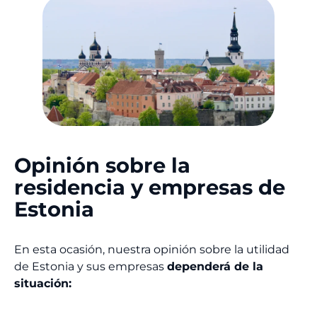
Opinión sobre la
residencia y empresas de
Estonia
En esta ocasión, nuestra opinión sobre la utilidad
de Estonia y sus empresas
dependerá de la
situación: