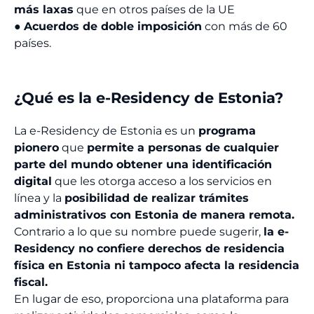
más laxas
que en otros países de la UE
●
Acuerdos de doble imposición
con más de 60
países.
¿Qué es la e-Residency de Estonia?
La e-Residency de Estonia es un
programa
pionero
que
permite a personas de cualquier
parte del mundo obtener una identificación
digital
que les otorga acceso a los servicios en
línea y la
posibilidad de realizar trámites
administrativos con Estonia de manera remota.
Contrario a lo que su nombre puede sugerir,
la e-
Residency no confiere derechos de residencia
física en Estonia ni tampoco afecta la residencia
fiscal.
En lugar de eso, proporciona una plataforma para