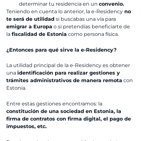
determinar tu residencia en un
convenio.
Teniendo en cuenta lo anterior, la e-Residency
no
te será de utilidad
si buscabas una vía para
emigrar a Europa
o si pretendías beneficiarte de
la
fiscalidad de Estonia
como persona física.
¿Entonces para qué sirve la e-Residency?
La utilidad principal de la e-Residency es obtener
una
identificación para realizar gestiones y
trámites administrativos
de manera remota
con
Estonia.
Entre estas gestiones encontramos: la
constitución de una sociedad en Estonia, la
firma de contratos con firma digital, el pago de
impuestos, etc.