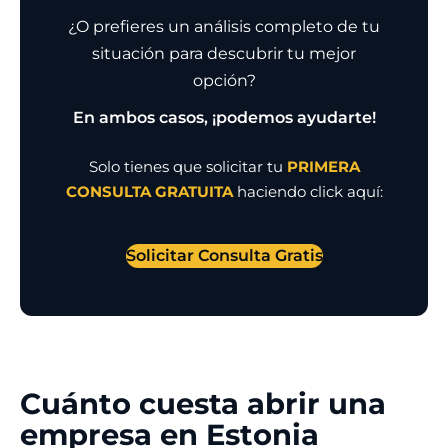
¿O prefieres un análisis completo de tu
situación para descubrir tu mejor
opción?
En ambos casos, ¡podemos ayudarte!
Solo tienes que solicitar tu
PRIMERA
CONSULTA GRATUITA
haciendo click aquí:
Solicitar Consulta Gratis
Cuánto cuesta abrir una
empresa en Estonia