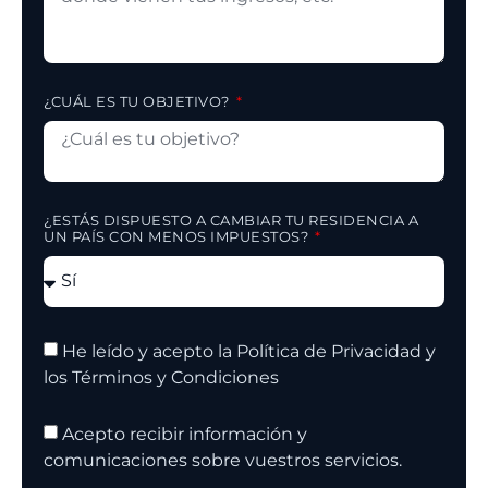
¿CUÁL ES TU OBJETIVO?
¿ESTÁS DISPUESTO A CAMBIAR TU RESIDENCIA A
UN PAÍS CON MENOS IMPUESTOS?
He leído y acepto la Política de Privacidad y
los Términos y Condiciones
Acepto recibir información y
comunicaciones sobre vuestros servicios.