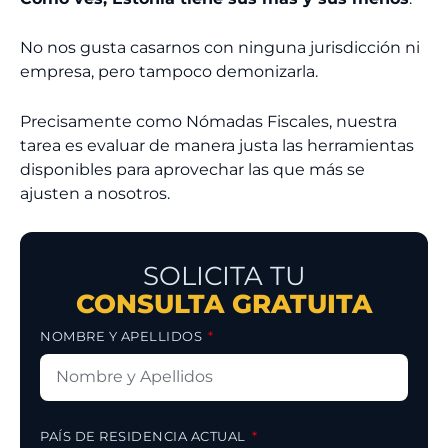
No nos gusta casarnos con ninguna jurisdicción ni
empresa, pero tampoco demonizarla.
Precisamente como Nómadas Fiscales, nuestra
tarea es evaluar de manera justa las herramientas
disponibles para aprovechar las que más se
ajusten a nosotros.
SOLICITA TU
CONSULTA GRATUITA
NOMBRE Y APELLIDOS
PAÍS DE RESIDENCIA ACTUAL