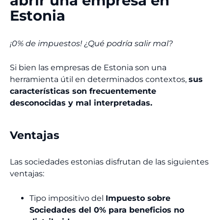
abrir una empresa en
Estonia
¡0% de impuestos! ¿Qué podría salir mal?
Si bien las empresas de Estonia son una
herramienta útil en determinados contextos,
sus
características son frecuentemente
desconocidas y mal interpretadas.
Ventajas
Las sociedades estonias disfrutan de las siguientes
ventajas:
Tipo impositivo del
Impuesto sobre
Sociedades del 0% para beneficios no