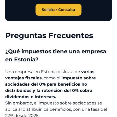
Solicitar Consulta
Preguntas Frecuentes
¿Qué impuestos tiene una empresa
en Estonia?
Una empresa en Estonia disfruta de
varias
ventajas fiscales
, como el
impuesto sobre
sociedades del 0%
para beneficios no
distribuidos
y la retención del 0% sobre
dividendos e intereses.
Sin embargo, el impuesto sobre sociedades se
aplica al distribuir los beneficios, con una tasa del
22% desde 2025.