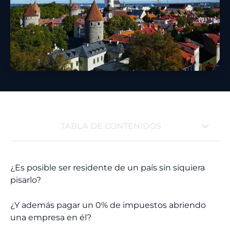
TABLA DE CONTENIDOS
¿Es posible ser residente de un país sin siquiera
pisarlo?
¿Y además pagar un 0% de impuestos abriendo
una empresa en él?