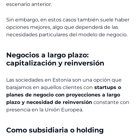
escenario anterior.
Sin embargo, en estos casos también suele haber
opciones mejores, algo que dependerá de las
necesidades particulares del modelo de negocio.
Negocios a largo plazo:
capitalización y reinversión
Las sociedades en Estonia son una opción que
barajamos en aquellos clientes con
startups o
planes de negocio con proyecciones a largo
plazo y necesidad de reinversión
constante con
presencia en la Unión Europea.
Como subsidiaria o holding