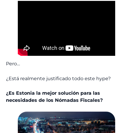
Pero…
¿Está realmente justificado todo este hype?
¿Es Estonia la mejor solución para las
necesidades de los Nómadas Fiscales?