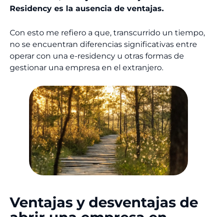
Residency es la ausencia de ventajas.
Con esto me refiero a que, transcurrido un tiempo,
no se encuentran diferencias significativas entre
operar con una e-residency u otras formas de
gestionar una empresa en el extranjero.
Ventajas y desventajas de