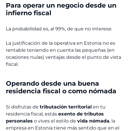
Para operar un negocio desde un
infierno fiscal
La probabilidad es, al 99%, de que no interese.
La justificación de la operativa en Estonia no es
rentable teniendo en cuenta las pequeñas (en
ocasiones nulas) ventajas desde el punto de vista
fiscal.
Operando desde una buena
residencia fiscal o como nómada
Si disfrutas de
tributación territorial
en tu
residencia fiscal, estás
exento de tributos
personales
o vives el estilo de
vida nómada
, la
empresa en Estonia tiene más sentido que en el