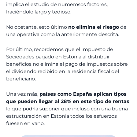
implica el estudio de numerosos factores,
haciéndolo largo y tedioso.
No obstante, esto último
no elimina el riesgo
de
una operativa como la anteriormente descrita.
Por último, recordemos que el Impuesto de
Sociedades pagado en Estonia al distribuir
beneficios no elimina el pago de impuestos sobre
el dividendo recibido en la residencia fiscal del
beneficiario.
Una vez más,
países como España aplican tipos
que pueden llegar al 28% en este tipo de rentas
,
lo que podría suponer que incluso con una buena
estructuración en Estonia todos los esfuerzos
fuesen en vano.