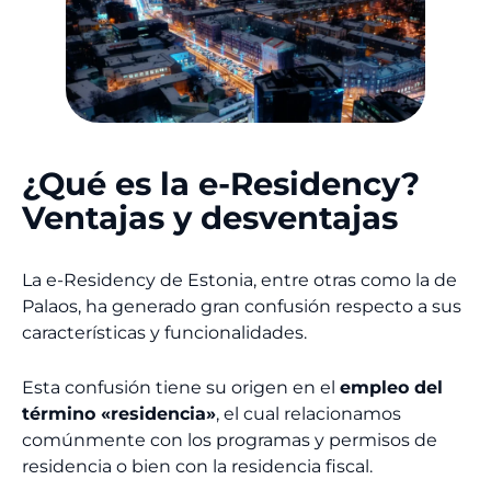
¿Qué es la e-Residency?
Ventajas y desventajas
La e-Residency de Estonia, entre otras como la de
Palaos, ha generado gran confusión respecto a sus
características y funcionalidades.
Esta confusión tiene su origen en el
empleo del
término «residencia»
, el cual relacionamos
comúnmente con los programas y permisos de
residencia o bien con la residencia fiscal.