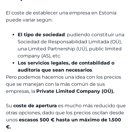
El coste de establecer una empresa en Estonia
puede variar según:
El tipo de sociedad
: pudiendo constituir una
Sociedad de Responsabilidad Limitada (OÜ),
una Limited Partnership (UÜ), public limited
company (AS), etc.
Los servicios legales, de contabilidad o
auditoría que sean necesarios
.
Pero podemos hacernos una idea con los precios
que se manejan con la más común de sus
empresas, la
Private Limited Company (OÜ).
Su
coste de apertura
es mucho más reducido que
otras opciones, dado que los precios oscilan desde
unos
escasos 500 € hasta un máximo de 1.500
€.