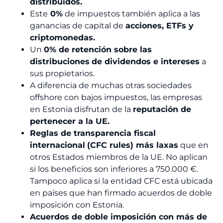
distribuidos.
Este
0%
de impuestos también aplica a las
ganancias de capital de
acciones, ETFs y
criptomonedas.
Un
0% de retención sobre las
distribuciones
de dividendos e intereses
a
sus propietarios.
A diferencia de muchas otras sociedades
offshore con bajos impuestos, las empresas
en Estonia disfrutan de la
reputación de
pertenecer a la UE.
Reglas de transparencia fiscal
internacional
(CFC rules) más laxas
que en
otros Estados miembros de la UE. No aplican
si los beneficios son inferiores a 750.000 €.
Tampoco aplica si la entidad CFC está ubicada
en países que han firmado acuerdos de doble
imposición con Estonia.
Acuerdos de doble imposición con más de