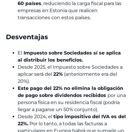
60 países
, reduciendo la carga fiscal para las
empresas en Estonia que realicen
transacciones con estos países.
Desventajas
El
Impuesto sobre Sociedades sí se aplica
al distribuir los beneficios.
Desde 2025, el Impuesto sobre Sociedades a
aplicar será del
22%
(anteriormente era del
20%).
Este pago del 22% no elimina la obligación
de pago sobre dividendos recibidos
por una
persona física en su residencia fiscal (podría
llegar a pagarse un 50% conjunto).
Desde 2024, el
tipo impositivo del IVA es del
22%.
Por lo tanto, a todas las facturas a
particulares en Europa habrá que sumarle un