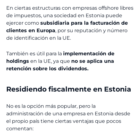
En ciertas estructuras con empresas offshore libres
de impuestos, una sociedad en Estonia puede
ejercer como
subsidiaria para la facturación de
clientes en Europa
, por su reputación y número
de identificación en la UE.
También es útil para la
implementación de
holdings
en la UE, ya que
no se aplica una
retención sobre los dividendos.
Residiendo fiscalmente en Estonia
No es la opción más popular, pero la
administración de una empresa en Estonia desde
el propio país tiene ciertas ventajas que pocos
comentan: