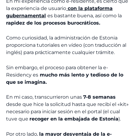
En mi experiencia como e-residente, es cierto que
la experiencia de usuario
con la plataforma
gubernamental
es bastante buena, así como la
rapidez de los procesos burocráticos.
Como curiosidad, la administración de Estonia
proporciona tutoriales en vídeo (con traducción al
inglés) para prácticamente cualquier trámite.
Sin embargo, el proceso para obtener la e-
Residency es
mucho más lento y tedioso de lo
que se imagina.
En mi caso, transcurrieron unas
7-8 semanas
desde que hice la solicitud hasta que recibí el «kit»
necesario para iniciar sesión en el portal (el cual
tuve que
recoger en la embajada de Estonia
).
Por otro lado,
la mayor desventaja de la e-