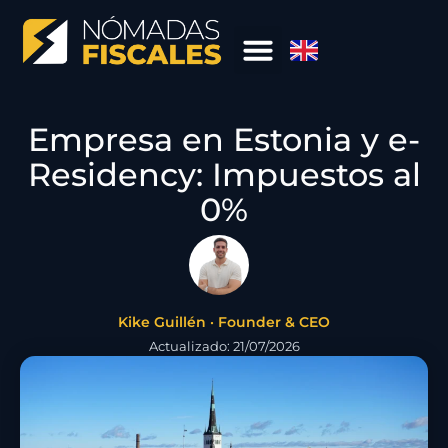
Empresa en Estonia y e-
Residency: Impuestos al
0%
Kike Guillén · Founder & CEO
Actualizado: 21/07/2026