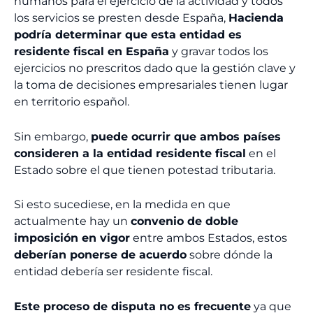
humanos para el ejercicio de la actividad y todos
los servicios se presten desde España,
Hacienda
podría determinar que esta entidad es
residente fiscal en España
y gravar todos los
ejercicios no prescritos dado que la gestión clave y
la toma de decisiones empresariales tienen lugar
en territorio español.
Sin embargo,
puede ocurrir que ambos países
consideren a la entidad residente fiscal
en el
Estado sobre el que tienen potestad tributaria.
Si esto sucediese, en la medida en que
actualmente hay un
convenio de doble
imposición en vigor
entre ambos Estados, estos
deberían ponerse de acuerdo
sobre dónde la
entidad debería ser residente fiscal.
Este proceso de disputa no es frecuente
ya que