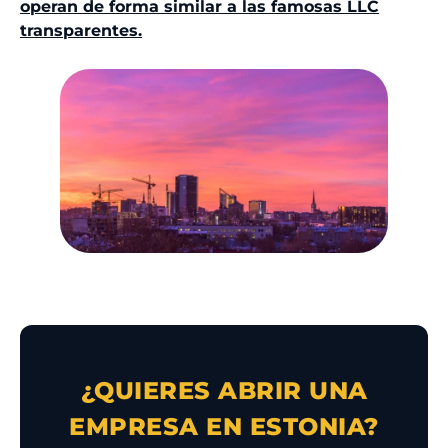
operan de forma similar a las famosas LLC
transparentes.
¿QUIERES ABRIR UNA
EMPRESA EN ESTONIA?