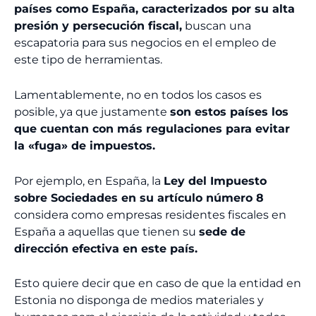
países como España, caracterizados por su alta
presión y persecución fiscal,
buscan una
escapatoria para sus negocios en el empleo de
este tipo de herramientas.
Lamentablemente, no en todos los casos es
posible, ya que justamente
son estos países los
que cuentan con más regulaciones para evitar
la «fuga» de impuestos.
Por ejemplo, en España, la
Ley del Impuesto
sobre Sociedades en su artículo número 8
considera como empresas residentes fiscales en
España a aquellas que tienen su
sede de
dirección efectiva en este país.
Esto quiere decir que en caso de que la entidad en
Estonia no disponga de medios materiales y