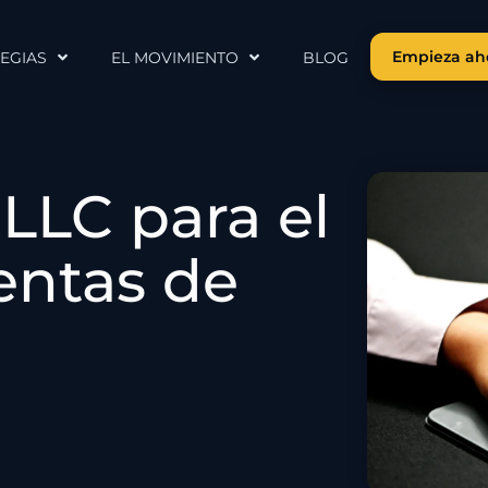
Empieza ah
EGIAS
EL MOVIMIENTO
BLOG
 LLC para el
entas de