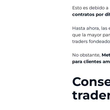
Esto es debido 
contratos por di
Hasta ahora, las
que la mayor par
traders fondeado
No obstante,
Met
para clientes am
Conse
trade