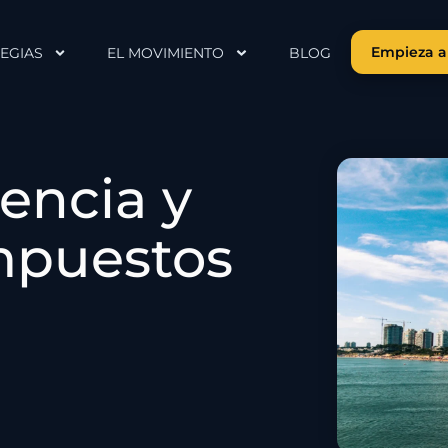
Empieza a
EGIAS
EL MOVIMIENTO
BLOG
encia y
mpuestos