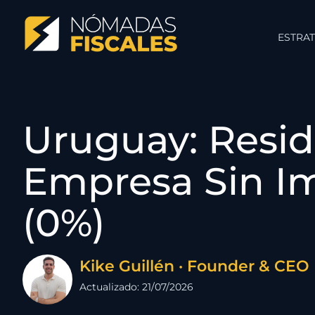
ESTRAT
Uruguay: Resid
Empresa Sin I
(0%)
Kike Guillén · Founder & CEO
Actualizado: 21/07/2026