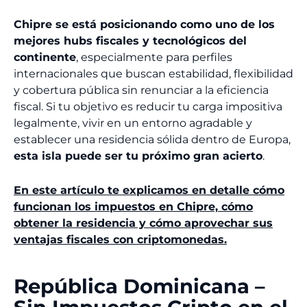
Chipre se está posicionando como uno de los
mejores hubs fiscales y tecnológicos del
continente
, especialmente para perfiles
internacionales que buscan estabilidad, flexibilidad
y cobertura pública sin renunciar a la eficiencia
fiscal. Si tu objetivo es reducir tu carga impositiva
legalmente, vivir en un entorno agradable y
establecer una residencia sólida dentro de Europa,
esta isla puede ser tu próximo gran acierto
.
En este artículo te explicamos en detalle cómo
funcionan los impuestos en Chipre, cómo
obtener la residencia y cómo aprovechar sus
ventajas fiscales con criptomonedas.
República Dominicana –