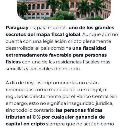
Paraguay
es, para muchos,
uno de los grandes
secretos del mapa fiscal global
. Aunque aún no
cuenta con una legislación cripto plenamente
desarrollada, el país combina
una fiscalidad
extremadamente favorable para personas
físicas
con una de las residencias fiscales más
sencillas y accesibles del mundo.
A día de hoy, las criptomonedas no están
reconocidas como moneda de curso legal, ni
reguladas directamente por el Banco Central. Sin
embargo, esto no significa inseguridad jurídica,
sino todo lo contrario:
las personas físicas
tributan al 0 % por cualquier ganancia de
capital en cripto
siempre que no actúen como