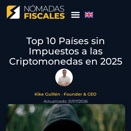
Top 10 Países sin
Impuestos a las
Criptomonedas en 2025
Kike Guillén · Founder & CEO
Actualizado: 21/07/2026