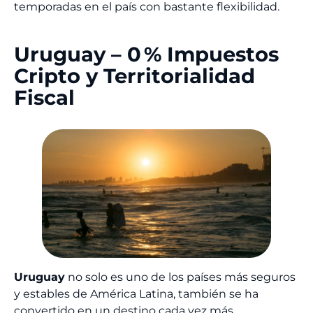
temporadas en el país con bastante flexibilidad.
Uruguay – 0 % Impuestos
Cripto y Territorialidad
Fiscal
Uruguay
no solo es uno de los países más seguros
y estables de América Latina, también se ha
convertido en un destino cada vez más