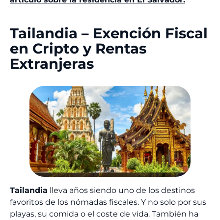
Tailandia – Exención Fiscal
en Cripto y Rentas
Extranjeras
Tailandia
lleva años siendo uno de los destinos
favoritos de los nómadas fiscales. Y no solo por sus
playas, su comida o el coste de vida. También ha