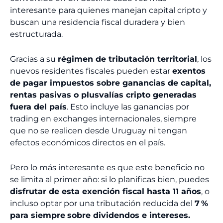
interesante para quienes manejan capital cripto y
buscan una residencia fiscal duradera y bien
estructurada.
Gracias a su
régimen de tributación territorial
, los
nuevos residentes fiscales pueden estar
exentos
de pagar impuestos sobre ganancias de capital,
rentas pasivas o plusvalías cripto generadas
fuera del país
. Esto incluye las ganancias por
trading en exchanges internacionales, siempre
que no se realicen desde Uruguay ni tengan
efectos económicos directos en el país.
Pero lo más interesante es que este beneficio no
se limita al primer año: si lo planificas bien, puedes
disfrutar de esta exención fiscal hasta 11 años
, o
incluso optar por una tributación reducida del
7 %
para siempre
sobre dividendos e intereses.