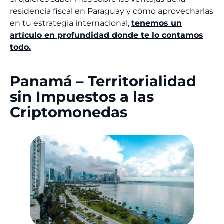
residencia fiscal en Paraguay y cómo aprovecharlas
en tu estrategia internacional,
tenemos un
artículo en profundidad donde te lo contamos
todo.
Panamá – Territorialidad
sin Impuestos a las
Criptomonedas