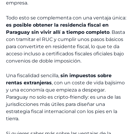
empresa.
Todo esto se complementa con una ventaja única:
es posible obtener la residencia fiscal en
Paraguay sin vivir allí a tiempo completo
. Basta
con tramitar el RUC y cumplir unos pasos básicos
para convertirte en residente fiscal, lo que te da
acceso incluso a certificados fiscales oficiales bajo
convenios de doble imposición.
Una fiscalidad sencilla,
sin impuestos sobre
rentas extranjeras
, con un coste de vida bajísimo
y una economía que empieza a despegar.
Paraguay no solo es cripto-friendly: es una de las
jurisdicciones más útiles para diseñar una
estrategia fiscal internacional con los pies en la
tierra.
Si quieres saber más sobre las ventajas de la