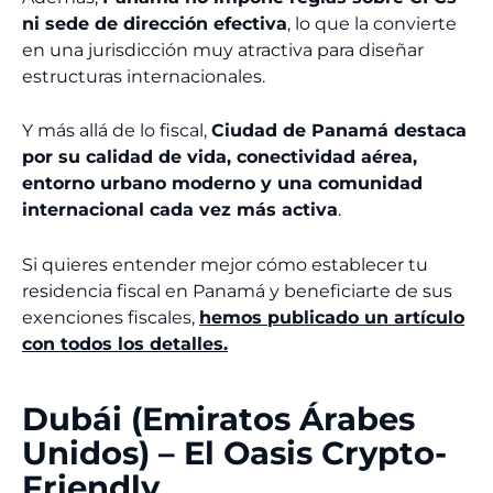
ni sede de dirección efectiva
, lo que la convierte
en una jurisdicción muy atractiva para diseñar
estructuras internacionales.
Y más allá de lo fiscal,
Ciudad de Panamá destaca
por su calidad de vida, conectividad aérea,
entorno urbano moderno y una comunidad
internacional cada vez más activa
.
Si quieres entender mejor cómo establecer tu
residencia fiscal en Panamá y beneficiarte de sus
exenciones fiscales,
hemos publicado un artículo
con todos los detalles.
Dubái (Emiratos Árabes
Unidos) – El Oasis Crypto-
Friendly