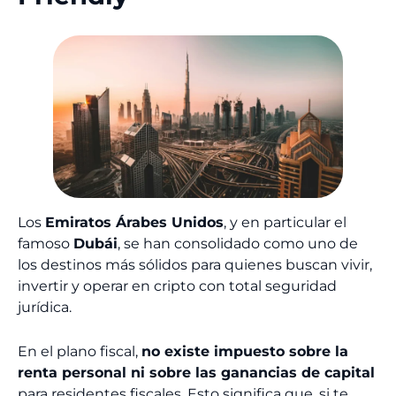
Los
Emiratos Árabes Unidos
, y en particular el
famoso
Dubái
, se han consolidado como uno de
los destinos más sólidos para quienes buscan vivir,
invertir y operar en cripto con total seguridad
jurídica.
En el plano fiscal,
no existe impuesto sobre la
renta personal ni sobre las ganancias de capital
para residentes fiscales. Esto significa que, si te