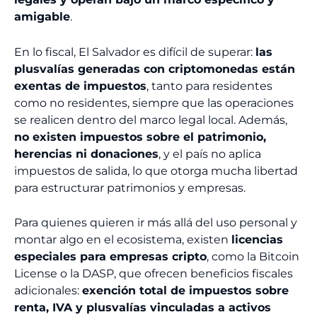
amigable
.
En lo fiscal, El Salvador es difícil de superar:
las
plusvalías generadas con criptomonedas están
exentas de impuestos
, tanto para residentes
como no residentes, siempre que las operaciones
se realicen dentro del marco legal local. Además,
no existen impuestos sobre el patrimonio,
herencias ni donaciones
, y el país no aplica
impuestos de salida, lo que otorga mucha libertad
para estructurar patrimonios y empresas.
Para quienes quieren ir más allá del uso personal y
montar algo en el ecosistema, existen
licencias
especiales para empresas cripto
, como la Bitcoin
License o la DASP, que ofrecen beneficios fiscales
adicionales:
exención total de impuestos sobre
renta, IVA y plusvalías vinculadas a activos