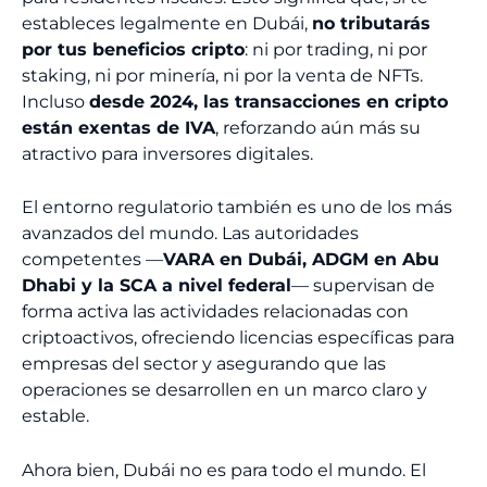
estableces legalmente en Dubái,
no tributarás
por tus beneficios cripto
: ni por trading, ni por
staking, ni por minería, ni por la venta de NFTs.
Incluso
desde 2024, las transacciones en cripto
están exentas de IVA
, reforzando aún más su
atractivo para inversores digitales.
El entorno regulatorio también es uno de los más
avanzados del mundo. Las autoridades
competentes —
VARA en Dubái, ADGM en Abu
Dhabi y la SCA a nivel federal
— supervisan de
forma activa las actividades relacionadas con
criptoactivos, ofreciendo licencias específicas para
empresas del sector y asegurando que las
operaciones se desarrollen en un marco claro y
estable.
Ahora bien, Dubái no es para todo el mundo. El