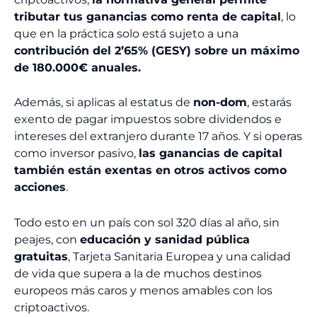
tributar tus ganancias como renta de capital
, lo
que en la práctica solo está sujeto a una
contribución del 2’65% (GESY) sobre un máximo
de 180.000€ anuales.
Además, si aplicas al estatus de
non-dom
, estarás
exento de pagar impuestos sobre dividendos e
intereses del extranjero durante 17 años. Y si operas
como inversor pasivo,
las ganancias de capital
también están exentas en otros activos como
acciones
.
Todo esto en un país con sol 320 días al año, sin
peajes, con
educación y sanidad pública
gratuitas
, Tarjeta Sanitaria Europea y una calidad
de vida que supera a la de muchos destinos
europeos más caros y menos amables con los
criptoactivos.