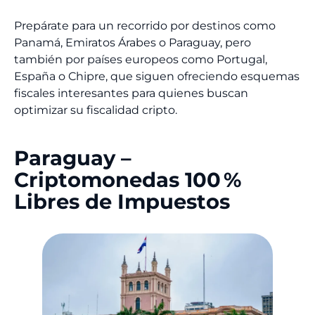
Prepárate para un recorrido por destinos como
Panamá, Emiratos Árabes o Paraguay, pero
también por países europeos como Portugal,
España o Chipre, que siguen ofreciendo esquemas
fiscales interesantes para quienes buscan
optimizar su fiscalidad cripto.
Paraguay –
Criptomonedas 100 %
Libres de Impuestos