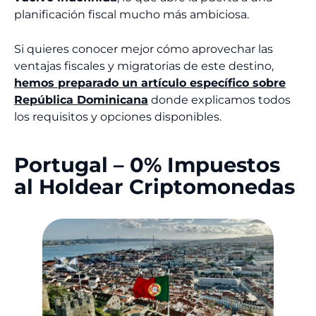
planificación fiscal mucho más ambiciosa.
Si quieres conocer mejor cómo aprovechar las
ventajas fiscales y migratorias de este destino,
hemos preparado un artículo específico sobre
República Dominicana
donde explicamos todos
los requisitos y opciones disponibles.
Portugal – 0% Impuestos
al Holdear Criptomonedas