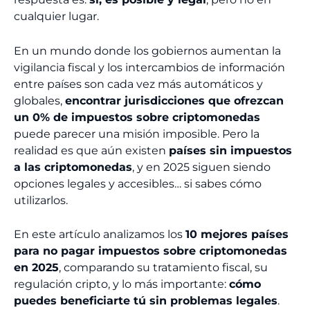
cualquier lugar.
En un mundo donde los gobiernos aumentan la
vigilancia fiscal y los intercambios de información
entre países son cada vez más automáticos y
globales,
encontrar jurisdicciones que ofrezcan
un 0% de impuestos sobre criptomonedas
puede parecer una misión imposible. Pero la
realidad es que aún existen
países sin impuestos
a las criptomonedas
, y en 2025 siguen siendo
opciones legales y accesibles… si sabes cómo
utilizarlos.
En este artículo analizamos los
10 mejores países
para no pagar impuestos sobre criptomonedas
en 2025
, comparando su tratamiento fiscal, su
regulación cripto, y lo más importante:
cómo
puedes beneficiarte tú sin problemas legales
.