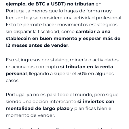
ejemplo, de BTC a USDT)
no tributan
en
Portugal, a menos que lo hagas de forma muy
frecuente y se considere una actividad profesional.
Esto te permite hacer movimientos estratégicos
sin disparar la fiscalidad, como
cambiar a una
stablecoin en buen momento y esperar más de
12 meses antes de vender
.
Eso sí, ingresos por staking, minería o actividades
relacionadas con cripto
sí tributan en la renta
personal
, llegando a superar el 50% en algunos
casos.
Portugal ya no es para todo el mundo, pero sigue
siendo una opción interesante
si inviertes con
mentalidad de largo plazo
y planificas bien el
momento de vender.