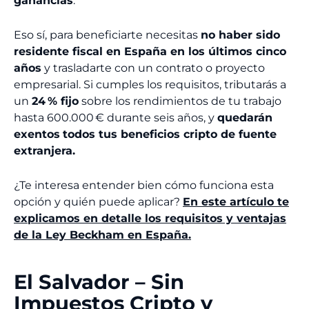
ganancias
.
Eso sí, para beneficiarte necesitas
no haber sido
residente fiscal en España en los últimos cinco
años
y trasladarte con un contrato o proyecto
empresarial. Si cumples los requisitos, tributarás a
un
24 % fijo
sobre los rendimientos de tu trabajo
hasta 600.000 € durante seis años, y
quedarán
exentos
todos tus beneficios cripto de fuente
extranjera.
¿Te interesa entender bien cómo funciona esta
opción y quién puede aplicar?
En este artículo te
explicamos en detalle los requisitos y ventajas
de la Ley Beckham en España.
El Salvador – Sin
Impuestos Cripto y