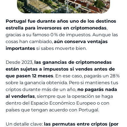
Portugal fue durante años uno de los destinos
estrella para inversores en criptomonedas
,
gracias a su famoso 0 % de impuestos. Aunque las
cosas han cambiado,
aún conserva ventajas
importantes
si sabes moverte bien.
Desde 2023,
las ganancias de criptomonedas
están sujetas a impuestos si vendes antes de
que pasen 12 meses
. En ese caso, pagarás un 28 %
sobre la ganancia obtenida. Pero si mantienes tus
criptos durante más de un año,
no pagarás nada
al venderlas
, siempre que la operación se haga
dentro del Espacio Económico Europeo o con
países que tengan acuerdo con Portugal.
Un detalle clave:
las permutas entre criptos (por