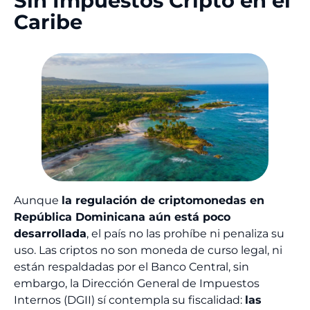
Sin Impuestos Cripto en el
Caribe
Aunque
la regulación de criptomonedas en
República Dominicana aún está poco
desarrollada
, el país no las prohíbe ni penaliza su
uso. Las criptos no son moneda de curso legal, ni
están respaldadas por el Banco Central, sin
embargo, la Dirección General de Impuestos
Internos (DGII) sí contempla su fiscalidad:
las