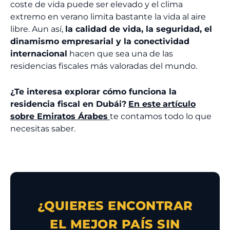
coste de vida puede ser elevado y el clima
extremo en verano limita bastante la vida al aire
libre. Aun así,
la calidad de vida, la seguridad, el
dinamismo empresarial y la conectividad
internacional
hacen que sea una de las
residencias fiscales más valoradas del mundo.
¿Te interesa explorar cómo funciona la
residencia fiscal en Dubái?
En este
artículo
sobre Emiratos Árabes
te contamos todo lo que
necesitas saber.
¿QUIERES ENCONTRAR
EL MEJOR PAÍS SIN