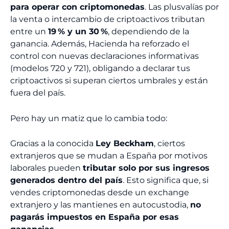
para operar con criptomonedas
. Las plusvalías por
la venta o intercambio de criptoactivos tributan
entre un
19 % y un 30 %
, dependiendo de la
ganancia. Además, Hacienda ha reforzado el
control con nuevas declaraciones informativas
(modelos 720 y 721), obligando a declarar tus
criptoactivos si superan ciertos umbrales y están
fuera del país.
Pero hay un matiz que lo cambia todo:
Gracias a la conocida
Ley Beckham
, ciertos
extranjeros que se mudan a España por motivos
laborales pueden
tributar solo por sus ingresos
generados dentro del país
. Esto significa que, si
vendes criptomonedas desde un exchange
extranjero y las mantienes en autocustodia,
no
pagarás impuestos en España por esas