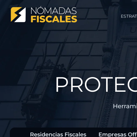
ESTRAT
PROTE
Herrami
Residencias Fiscales
Empresas Off